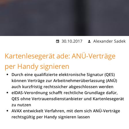
30.10.2017
Alexander Sadek
Kartenlesegerät ade: ANÜ-Verträge
per Handy signieren
Durch eine qualifizierte elektronische Signatur (QES)
können Verträge zur Arbeitnehmerüberlassung (ANÜ)
auch kurzfristig rechtssicher abgeschlossen werden
eIDAS-Verordnung schafft rechtliche Grundlage dafür,
QES ohne Vertrauensdienstanbieter und Kartenlesegerät
zu nutzen
AVAX entwickelt Verfahren, mit dem sich ANÜ-Verträge
rechtsgültig per Handy signieren lassen