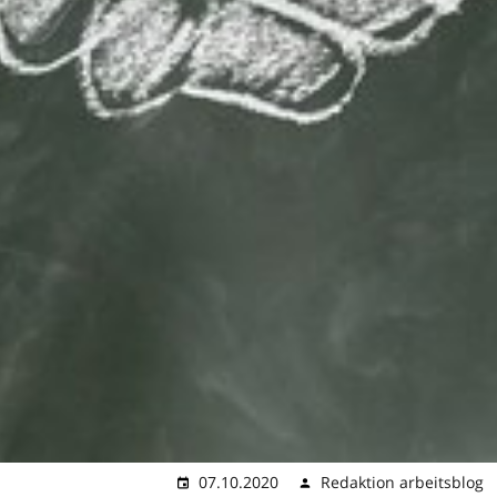
07.10.2020
Redaktion arbeitsblog