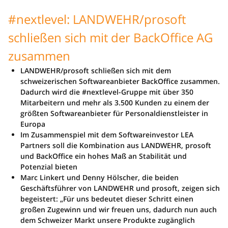
#nextlevel: LANDWEHR/prosoft
schließen sich mit der BackOffice AG
zusammen
LANDWEHR/prosoft schließen sich mit dem
schweizerischen Softwareanbieter BackOffice zusammen.
Dadurch wird die #nextlevel-Gruppe mit über 350
Mitarbeitern und mehr als 3.500 Kunden zu einem der
größten Softwareanbieter für Personaldienstleister in
Europa
Im Zusammenspiel mit dem Softwareinvestor LEA
Partners soll die Kombination aus LANDWEHR, prosoft
und BackOffice ein hohes Maß an Stabilität und
Potenzial bieten
Marc Linkert und Denny Hölscher, die beiden
Geschäftsführer von LANDWEHR und prosoft, zeigen sich
begeistert: „Für uns bedeutet dieser Schritt einen
großen Zugewinn und wir freuen uns, dadurch nun auch
dem Schweizer Markt unsere Produkte zugänglich