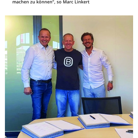
machen zu können“, so Marc Linkert