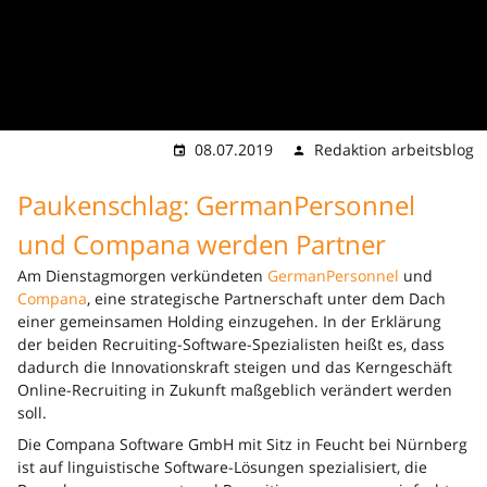
08.07.2019
Redaktion arbeitsblog
Paukenschlag: GermanPersonnel
und Compana werden Partner
Am Dienstagmorgen verkündeten
GermanPersonnel
und
Compana
, eine strategische Partnerschaft unter dem Dach
einer gemeinsamen Holding einzugehen. In der Erklärung
der beiden Recruiting-Software-Spezialisten heißt es, dass
dadurch die Innovationskraft steigen und das Kerngeschäft
Online-Recruiting in Zukunft maßgeblich verändert werden
soll.
Die Compana Software GmbH mit Sitz in Feucht bei Nürnberg
ist auf linguistische Software-Lösungen spezialisiert, die