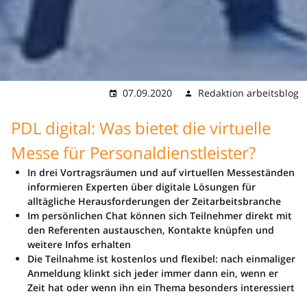
07.09.2020
Redaktion arbeitsblog
PDL digital: Was bietet die virtuelle
Messe für Personaldienstleister?
In drei Vortragsräumen und auf virtuellen Messeständen
informieren Experten über digitale Lösungen für
alltägliche Herausforderungen der Zeitarbeitsbranche
Im persönlichen Chat können sich Teilnehmer direkt mit
den Referenten austauschen, Kontakte knüpfen und
weitere Infos erhalten
Die Teilnahme ist kostenlos und flexibel: nach einmaliger
Anmeldung klinkt sich jeder immer dann ein, wenn er
Zeit hat oder wenn ihn ein Thema besonders interessiert