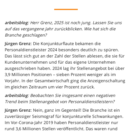
arbeitsblog
: Herr Grenz, 2025 ist noch jung. Lassen Sie uns
auf das vergangene Jahr zurückblicken. Wie hat sich die
Branche geschlagen?
Jürgen Grenz
: Die Konjunkturflaute bekamen die
Personaldienstleister 2024 besonders deutlich zu spüren.
Das lässt sich gut an der Zahl der Stellen ablesen, die sie für
Kundenunternehmen und für das eigene Unternehmen
ausgeschrieben haben. 2024 lag ihr Stellenangebot bei über
3,9 Millionen Positionen – sieben Prozent weniger als im
Vorjahr. In der Gesamtwirtschaft ging die Anzeigenschaltung
im gleichen Zeitraum um vier Prozent zurück.
arbeitsblog
: Beobachten Sie insgesamt einen negativen
Trend beim Stellenangebot von Personaldienstleistern?
Jürgen Grenz
: Nein, ganz im Gegenteil! Die Branche ist ein
zuverlässiger Seismograf für konjunkturelle Schwankungen.
Im Vor-Corona-Jahr 2019 haben Personaldienstleister nur
rund 3,6 Millionen Stellen veröffentlicht. Das waren rund