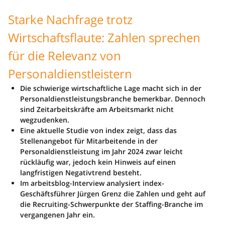
Starke Nachfrage trotz
Wirtschaftsflaute: Zahlen sprechen
für die Relevanz von
Personaldienstleistern
Die schwierige wirtschaftliche Lage macht sich in der
Personaldienstleistungsbranche bemerkbar. Dennoch
sind Zeitarbeitskräfte am Arbeitsmarkt nicht
wegzudenken.
Eine aktuelle Studie von index zeigt, dass das
Stellenangebot für Mitarbeitende in der
Personaldienstleistung im Jahr 2024 zwar leicht
rückläufig war, jedoch kein Hinweis auf einen
langfristigen Negativtrend besteht.
Im arbeitsblog-Interview analysiert index-
Geschäftsführer Jürgen Grenz die Zahlen und geht auf
die Recruiting-Schwerpunkte der Staffing-Branche im
vergangenen Jahr ein.