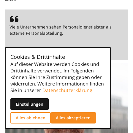
Viele Unternehmen sehen Personaldienstleister als
externe Personalabteilung.
– JÜRGEN GRENZ
Cookies & Drittinhalte
Auf dieser Website werden Cookies und
Drittinhalte verwendet. Im Folgenden
können Sie Ihre Zustimmung geben oder
widerrufen. Weitere Informationen finden
Sie in unserer
Datenschutzerklärung.
Einstellungen
Alles ablehnen
Alles akzeptieren