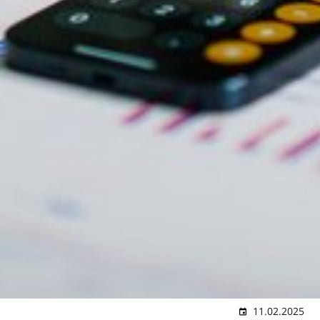
11.02.2025