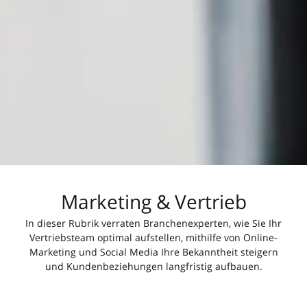
Marketing & Vertrieb
In dieser Rubrik verraten Branchenexperten, wie Sie Ihr
Vertriebsteam optimal aufstellen, mithilfe von Online-
Marketing und Social Media Ihre Bekanntheit steigern
und Kundenbeziehungen langfristig aufbauen.